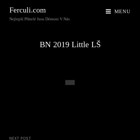
Ferculi.com
MENU
Nejlepší Přátelé Jsou Démoni V Nás
BN 2019 Little LŠ
NEXT POST