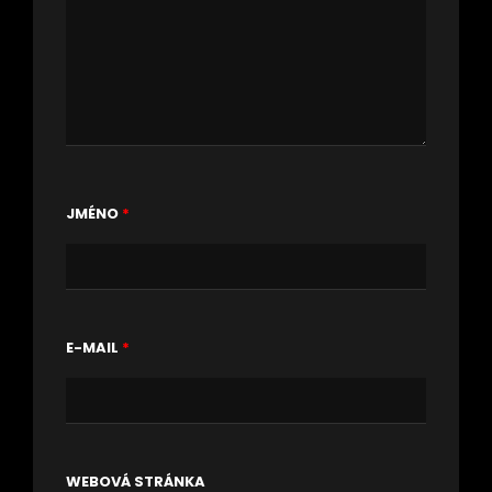
JMÉNO
*
E-MAIL
*
WEBOVÁ STRÁNKA