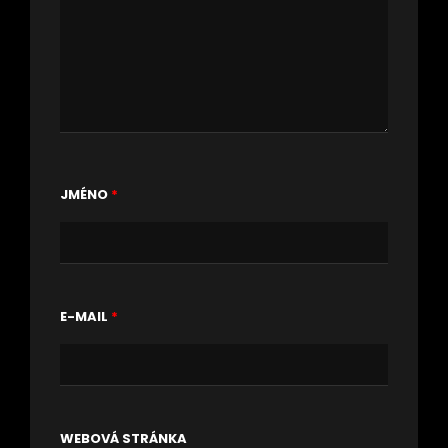
JMÉNO
*
E-MAIL
*
WEBOVÁ STRÁNKA