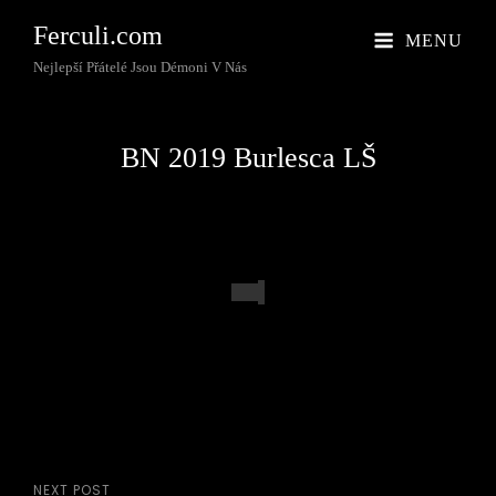
Ferculi.com
MENU
Nejlepší Přátelé Jsou Démoni V Nás
BN 2019 Burlesca LŠ
NEXT POST