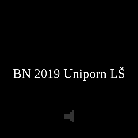
BN 2019 Uniporn LŠ