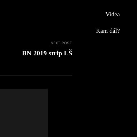
Videa
Kam dál?
NEXT POST
BN 2019 strip LŠ