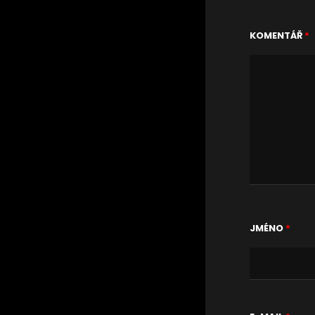
KOMENTÁŘ
*
JMÉNO
*