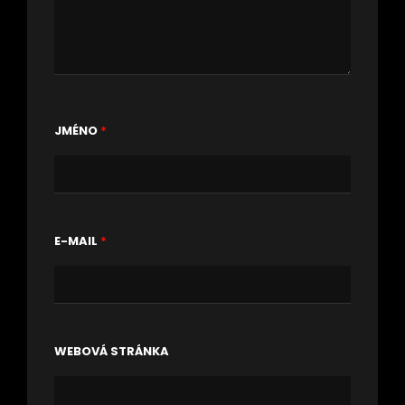
JMÉNO
*
E-MAIL
*
WEBOVÁ STRÁNKA