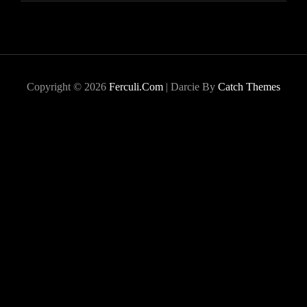
Copyright © 2026
Ferculi.com
|
Darcie By
Catch Themes