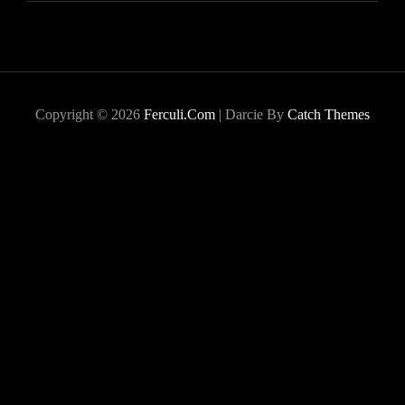
Copyright © 2026
Ferculi.com
|
Darcie By
Catch Themes