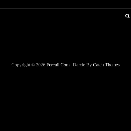
Copyright © 2026
Ferculi.com
|
Darcie By
Catch Themes