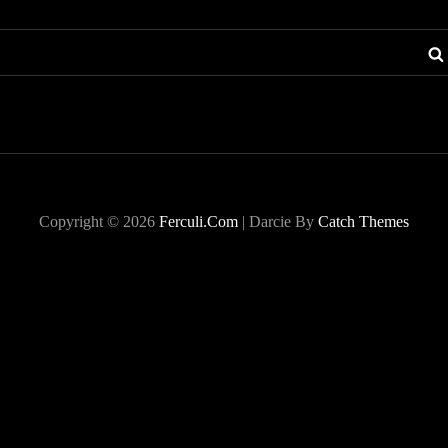
Copyright © 2026
Ferculi.com
|
Darcie By
Catch Themes