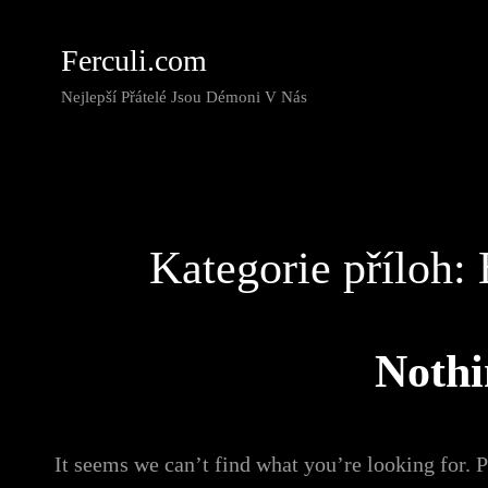
Ferculi.com
Nejlepší Přátelé Jsou Démoni V Nás
Kategorie příloh:
Noth
It seems we can’t find what you’re looking for. 